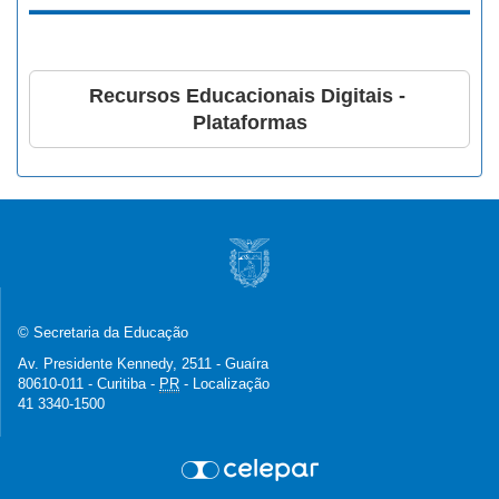
Recursos Educacionais Digitais - 
Plataformas
©
Secretaria da Educação
Av. Presidente Kennedy, 2511 - Guaíra
80610-011
-
Curitiba
-
PR
-
Localização
41 3340-1500