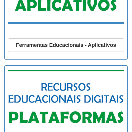
Ferramentas Educacionais - Aplicativos