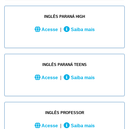
INGLÊS PARANÁ HIGH
Acesse
|
Saiba mais
INGLÊS PARANÁ TEENS
Acesse
|
Saiba mais
INGLÊS PROFESSOR
Acesse
|
Saiba mais