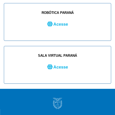
ROBÓTICA PARANÁ
Acesse
SALA VIRTUAL PARANÁ
Acesse