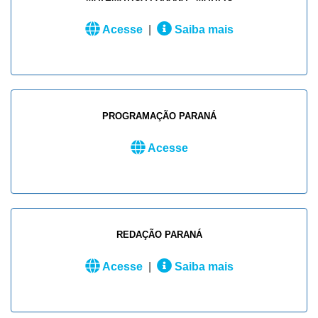
Acesse
|
Saiba mais
PROGRAMAÇÃO PARANÁ
Acesse
REDAÇÃO PARANÁ
Acesse
|
Saiba mais