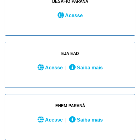
DESAFIO PARANÁ
Acesse
EJA EAD
Acesse
|
Saiba mais
ENEM PARANÁ
Acesse
|
Saiba mais