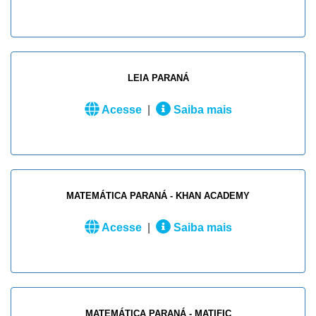
LEIA PARANÁ
Acesse
|
Saiba mais
MATEMÁTICA PARANÁ - KHAN ACADEMY
Acesse
|
Saiba mais
MATEMÁTICA PARANÁ - MATIFIC