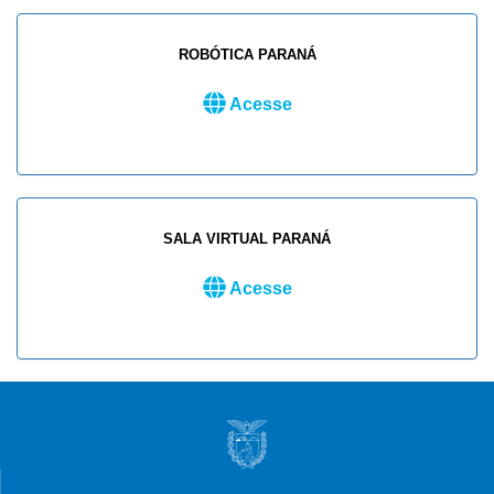
ROBÓTICA PARANÁ
Acesse
SALA VIRTUAL PARANÁ
Acesse