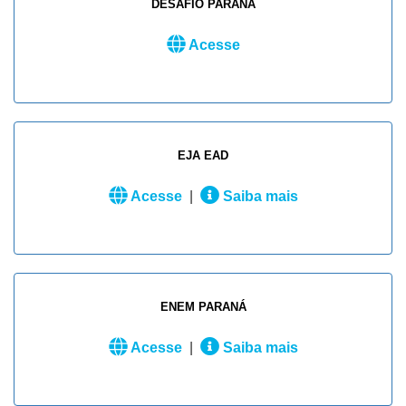
DESAFIO PARANÁ
Acesse
EJA EAD
Acesse
|
Saiba mais
ENEM PARANÁ
Acesse
|
Saiba mais