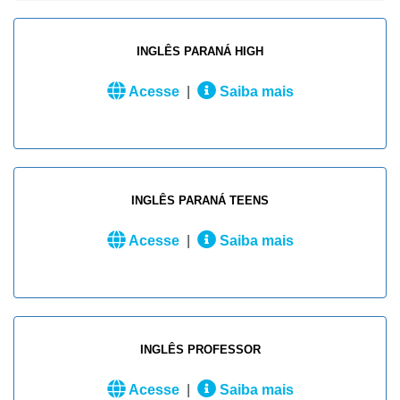
INGLÊS PARANÁ HIGH
Acesse
|
Saiba mais
INGLÊS PARANÁ TEENS
Acesse
|
Saiba mais
INGLÊS PROFESSOR
Acesse
|
Saiba mais