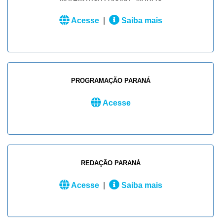
Acesse
|
Saiba mais
PROGRAMAÇÃO PARANÁ
Acesse
REDAÇÃO PARANÁ
Acesse
|
Saiba mais