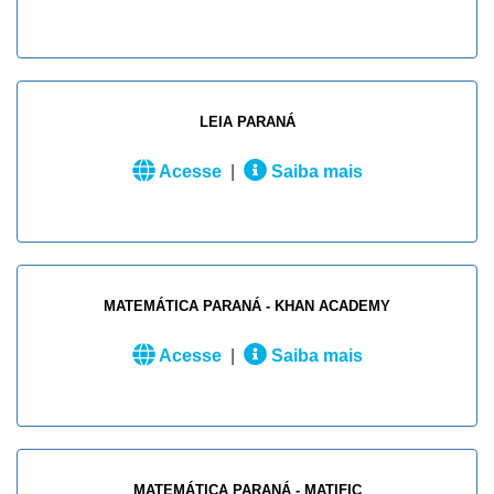
LEIA PARANÁ
Acesse
|
Saiba mais
MATEMÁTICA PARANÁ - KHAN ACADEMY
Acesse
|
Saiba mais
MATEMÁTICA PARANÁ - MATIFIC